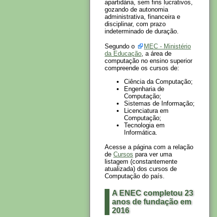
apartidária, sem fins lucrativos,
gozando de autonomia
administrativa, financeira e
disciplinar, com prazo
indeterminado de duração.
Segundo o
MEC - Ministério
da Educação
, a área de
computação no ensino superior
compreende os cursos de:
Ciência da Computação;
Engenharia de
Computação;
Sistemas de Informação;
Licenciatura em
Computação;
Tecnologia em
Informática.
Acesse a página com a relação
de
Cursos
para ver uma
listagem (constantemente
atualizada) dos cursos de
Computação do país.
A ENEC completou 23
anos de fundação em
2016