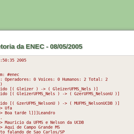
etoria da ENEC - 08/05/2005